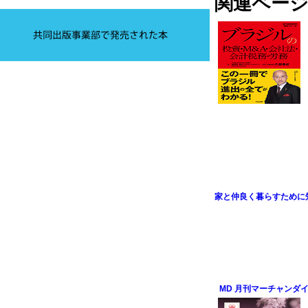
関連ペー
家と仲良く暮らすために
MD 月刊マーチャンダイ