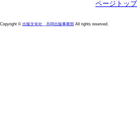
ページトッ
Copyright ©
出版文化社 共同出版事業部
All rights reserved.