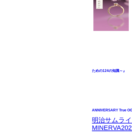
ための124の知識～』
ANNIVERSARY True OG
明治サムライ
MINERVA202