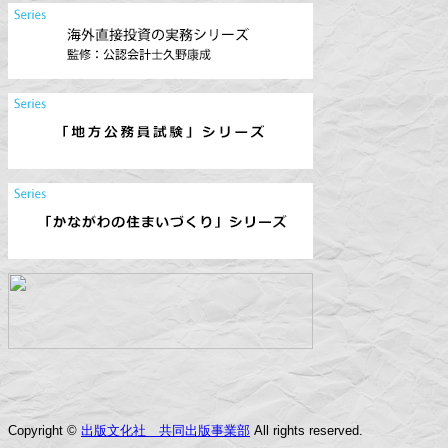
Copyright ©
出版文化社 共同出版事業部
All rights reserved.