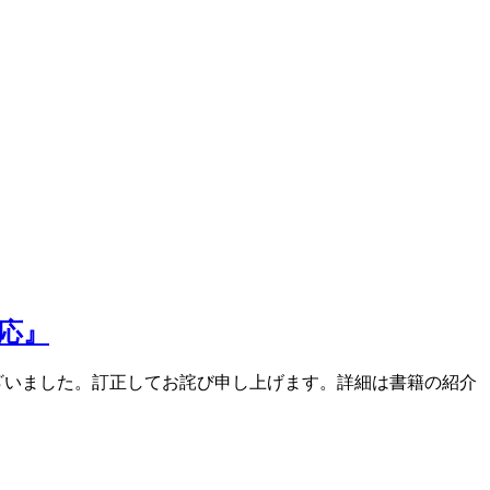
対応』
りがございました。訂正してお詫び申し上げます。詳細は書籍の紹介