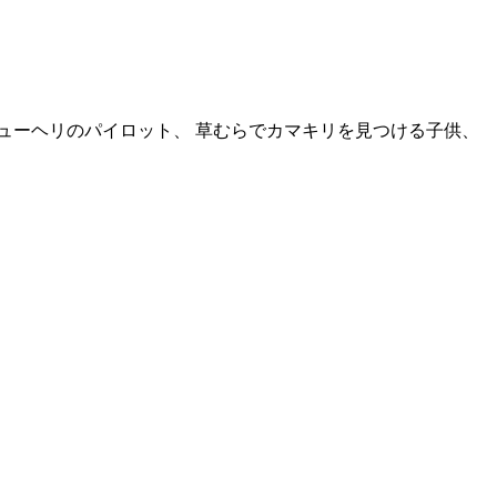
レスキューヘリのパイロット、 草むらでカマキリを見つける子供、