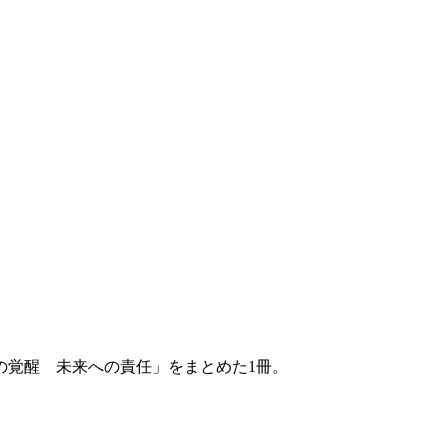
の覚醒 未来への責任」をまとめた1冊。