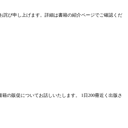
してお詫び申し上げます。詳細は書籍の紹介ページでご確認くだ
籍の販促についてお話しいたします。 1日200冊近く出版さ