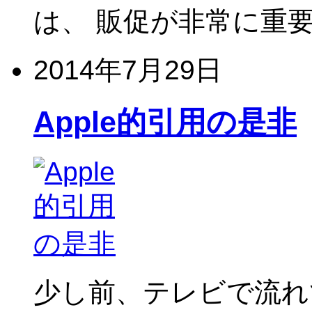
は、 販促が非常に重要
2014年7月29日
Apple的引用の是非
少し前、テレビで流れていた