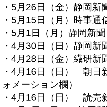
・5月26日（金）静岡新
・5月15日（月）時事
・5月1日（月）静岡新
・4月30日（日）静岡新
・4月28日（金）繊研新
・4月16日（日） 朝
ォメーション欄）
・4月16日（日） 読