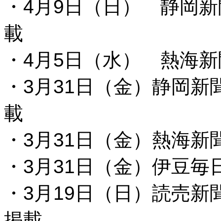
・4月9日（日） 静岡新
載
・4月5日（水） 熱海
・3月31日（金）静岡新
載
・3月31日（金）熱海新
・3月31日（金）伊豆毎
・3月19日（日）読売新
掲載