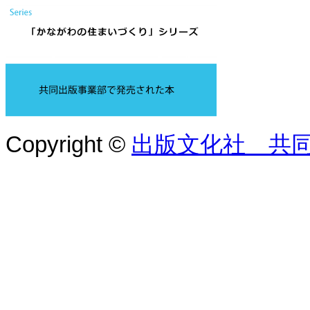
Copyright ©
出版文化社 共