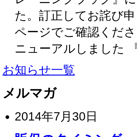
た。訂正してお詫び申
ページでご確認ください
ニューアルしました 
お知らせ一覧
メルマガ
2014年7月30日