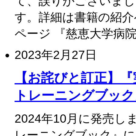
て、誤りがございまし
す。詳細は書籍の紹介
ページ 『慈恵大学病院
2023年2月27日
【お詫びと訂正】『実務に
トレーニングブック
2024年10月に発売し
レーニングブック』に