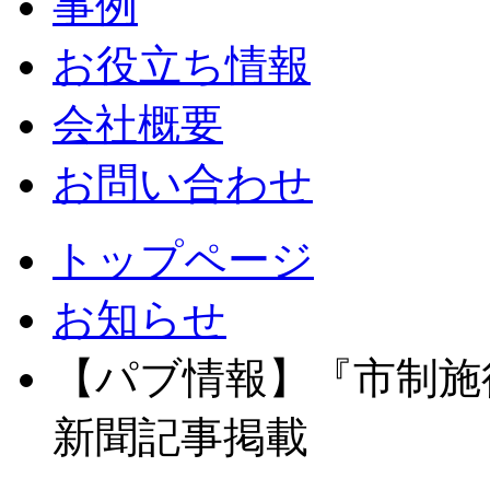
事例
お役立ち情報
会社概要
お問い合わせ
トップページ
お知らせ
【パブ情報】『市制施
新聞記事掲載