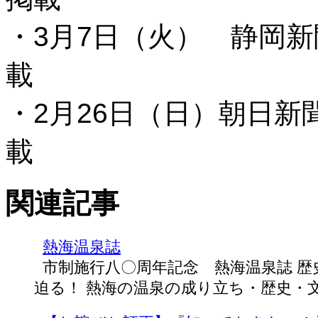
・3月7日（火） 静岡新
載
・2月26日（日）朝日新
載
関連記事
熱海温泉誌
市制施行八〇周年記念 熱海温泉誌 
迫る！ 熱海の温泉の成り立ち・歴史・