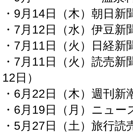
・9月14日（木）朝日新
・7月12日（水）伊豆新
・7月11日（火）日経新
・7月11日（火）読売
12日）
・6月22日（木）週刊新潮
・6月19日（月）ニュー
・5月27日（土）旅行読