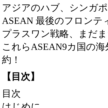
アジアのハブ、シンガポ
ASEAN 最後のフロン
プラスワン戦略、まだま
これらASEAN9カ国の
約！
【目次】
目次
はじめに