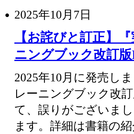
2025年10月7日
【お詫びと訂正】『実
ニングブック改訂版Re
2025年10月に発売し
レーニングブック改訂版R
て、誤りがございまし
ます。詳細は書籍の紹