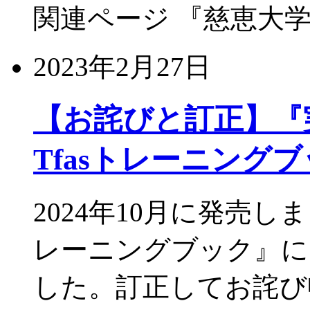
関連ページ 『慈恵大学
2023年2月27日
【お詫びと訂正】『実務
Tfasトレーニング
2024年10月に発売し
レーニングブック』に
した。訂正してお詫び