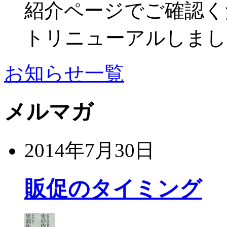
紹介ページでご確認くだ
トリニューアルしまし
お知らせ一覧
メルマガ
2014年7月30日
販促のタイミング