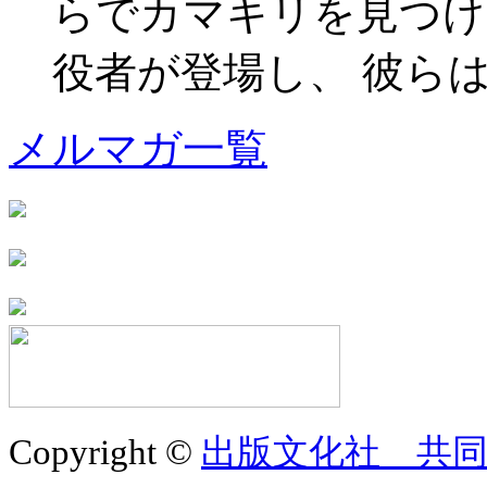
らでカマキリを見つけ
役者が登場し、 彼らは皆、
メルマガ一覧
Copyright ©
出版文化社 共