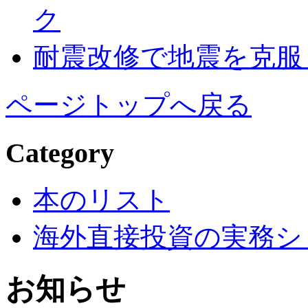
ク
耐震改修で地震を克服
ページトップへ戻る
Category
本のリスト
海外直接投資の実務シ
お知らせ