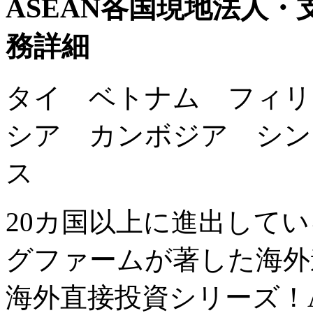
ASEAN各国現地法人
務詳細
タイ ベトナム フィリ
シア カンボジア シン
ス
20カ国以上に進出して
グファームが著した海外
海外直接投資シリーズ！A