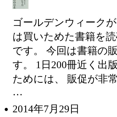
ゴールデンウィークが
は買いためた書籍を読
です。 今回は書籍の
す。 1日200冊近く
ためには、 販促が非
…
2014年7月29日