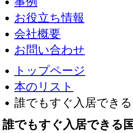
事例
お役立ち情報
会社概要
お問い合わせ
トップページ
本のリスト
誰でもすぐ入居できる
誰でもすぐ入居できる