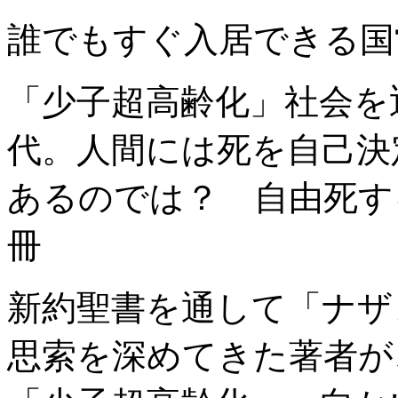
誰でもすぐ入居できる国
「少子超高齢化」社会を
代。人間には死を自己決
あるのでは？ 自由死す
冊
新約聖書を通して「ナザ
思索を深めてきた著者が