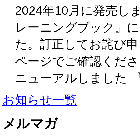
2024年10月に発売し
レーニングブック』に
た。訂正してお詫び申
ページでご確認ください
ニューアルしました 
お知らせ一覧
メルマガ