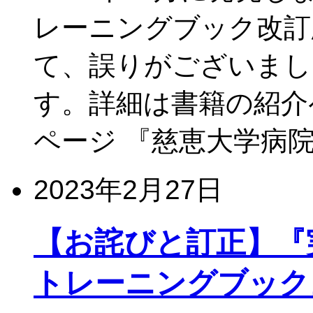
レーニングブック改訂版R
て、誤りがございまし
す。詳細は書籍の紹介
ページ 『慈恵大学病院
2023年2月27日
【お詫びと訂正】『実務に
トレーニングブック