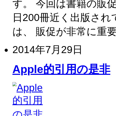
す。 今回は書籍の販
日200冊近く出版さ
は、 販促が非常に重要
2014年7月29日
Apple的引用の是非