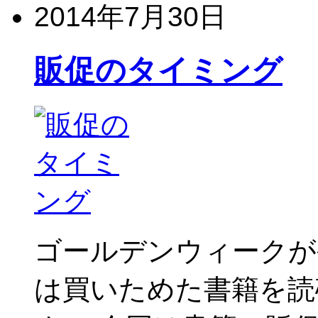
2014年7月30日
販促のタイミング
ゴールデンウィークが
は買いためた書籍を読