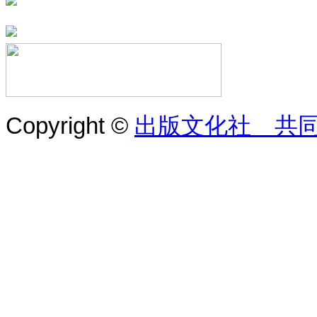
Copyright ©
出版文化社 共