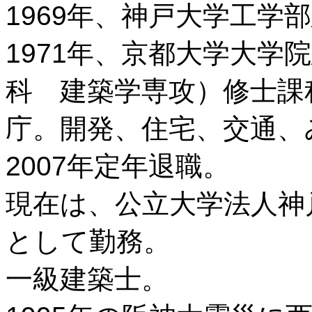
1969年、神戸大学工学
1971年、京都大学大学
科 建築学専攻）修士課
庁。開発、住宅、交通、
2007年定年退職。
現在は、公立大学法人神
として勤務。
一級建築士。