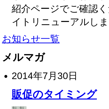
紹介ページでご確認くだ
イトリニューアルしま
お知らせ一覧
メルマガ
2014年7月30日
販促のタイミング