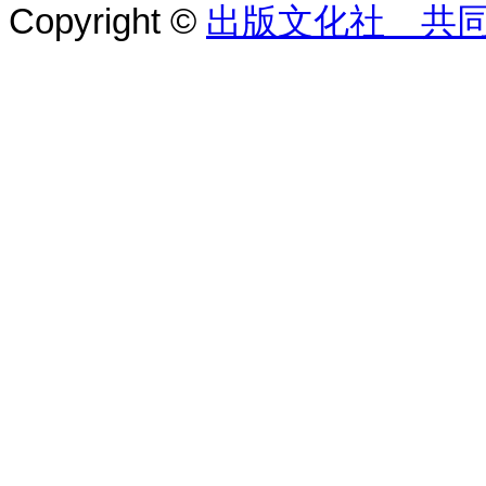
Copyright ©
出版文化社 共