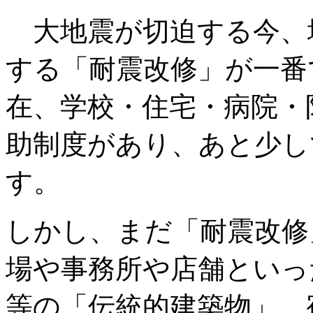
大地震が切迫する今、
する「耐震改修」が一番
在、学校・住宅・病院・
助制度があり、あと少し
す。
しかし、まだ「耐震改修
場や事務所や店舗といっ
等の「伝統的建築物」、