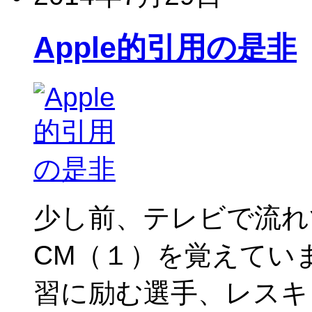
Apple的引用の是非
少し前、テレビで流れていた
CM（１）を覚えてい
習に励む選手、レスキ