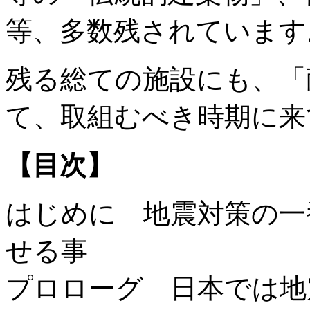
等、多数残されています
残る総ての施設にも、「
て、取組むべき時期に来
【目次】
はじめに 地震対策の一
せる事
プロローグ 日本では地