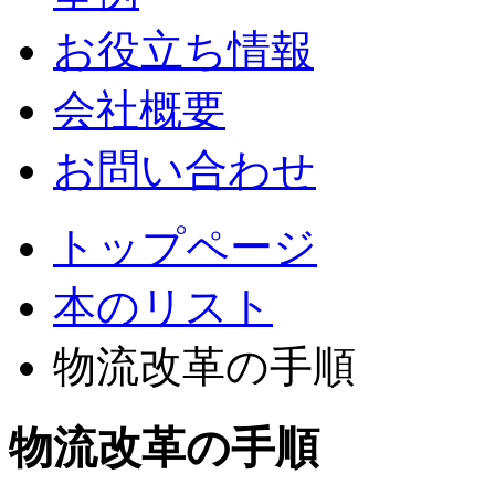
お役立ち情報
会社概要
お問い合わせ
トップページ
本のリスト
物流改革の手順
物流改革の手順