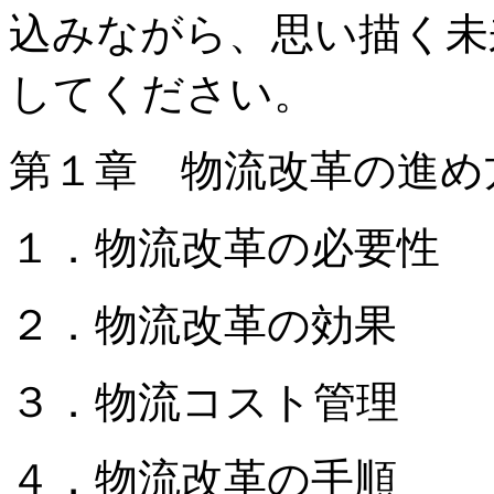
込みながら、思い描く未
してください。
第１章 物流改革の進め
１．物流改革の必要性
２．物流改革の効果
３．物流コスト管理
４．物流改革の手順