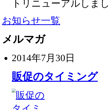
トリニューアルしまし
お知らせ一覧
メルマガ
2014年7月30日
販促のタイミング