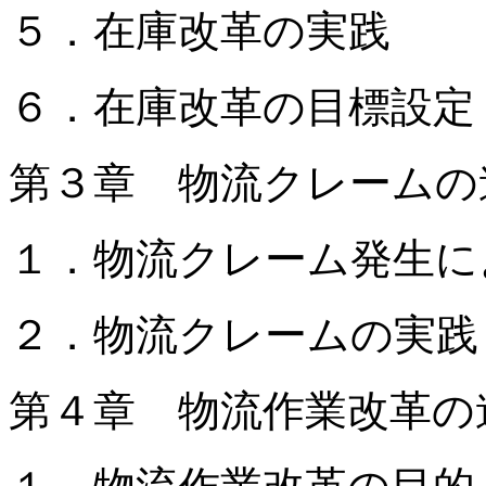
５．在庫改革の実践
６．在庫改革の目標設定
第３章 物流クレームの
１．物流クレーム発生に
２．物流クレームの実践
第４章 物流作業改革の