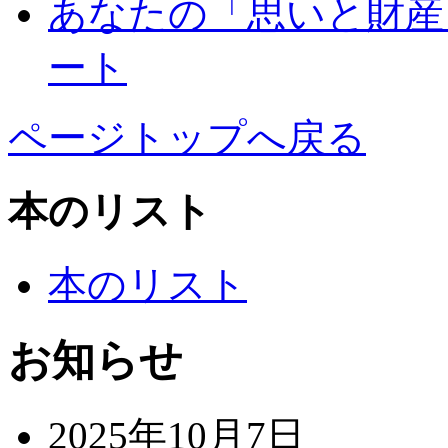
あなたの「思いと財産
ート
ページトップへ戻る
本のリスト
本のリスト
お知らせ
2025年10月7日