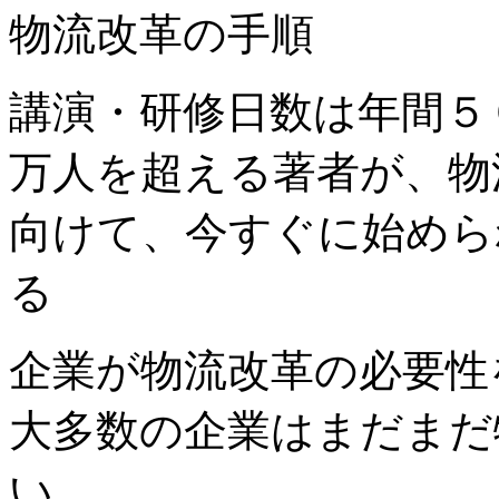
物流改革の手順
講演・研修日数は年間５
万人を超える著者が、物
向けて、今すぐに始めら
る
企業が物流改革の必要性
大多数の企業はまだまだ
い。