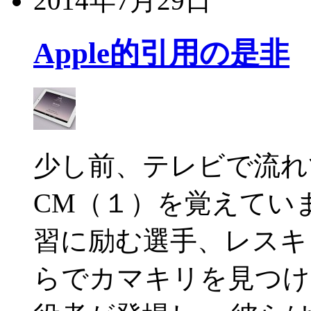
2014年7月29日
Apple的引用の是非
少し前、テレビで流れていたA
CM（１）を覚えてい
習に励む選手、レスキ
らでカマキリを見つけ