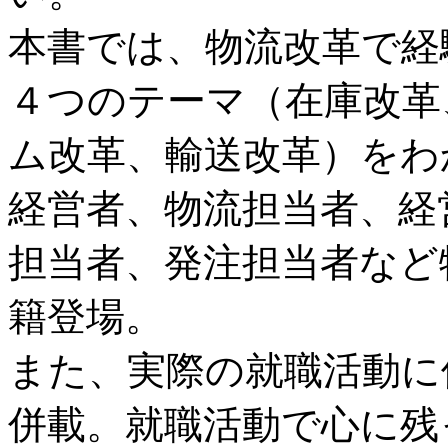
本書では、物流改革で経
４つのテーマ（在庫改革
ム改革、輸送改革）をわ
経営者、物流担当者、経
担当者、発注担当者など
籍登場。
また、実際の就職活動に
併載。就職活動で心に残