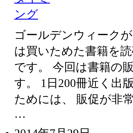
ゴールデンウィークが
は買いためた書籍を読
です。 今回は書籍の
す。 1日200冊近く
ためには、 販促が非
…