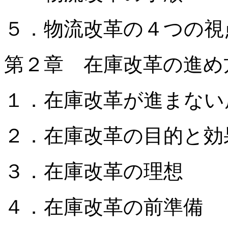
５．物流改革の４つの視
第２章 在庫改革の進め
１．在庫改革が進まない
２．在庫改革の目的と効
３．在庫改革の理想
４．在庫改革の前準備