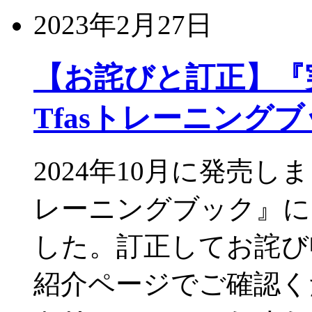
2023年2月27日
【お詫びと訂正】『実務
Tfasトレーニング
2024年10月に発売し
レーニングブック』に
した。訂正してお詫び
紹介ページでご確認くだ