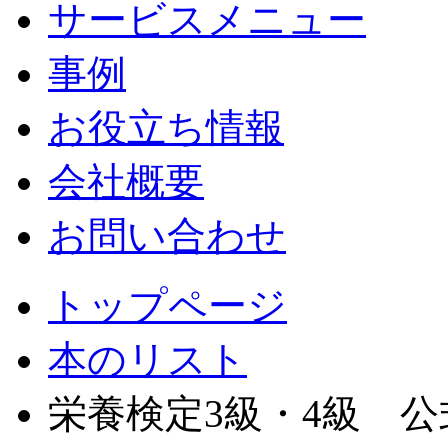
サービスメニュー
事例
お役立ち情報
会社概要
お問い合わせ
トップページ
本のリスト
栄養検定3級・4級 