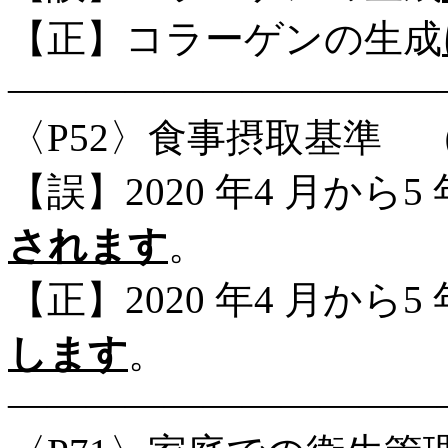
【正】コラーゲンの生成
―――――――――――
〈P52〉食事摂取基準 
【誤】2020 年4 月から
されます
。
【正】2020 年4 月から
します
。
―――――――――――