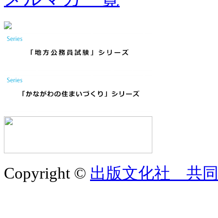
Copyright ©
出版文化社 共