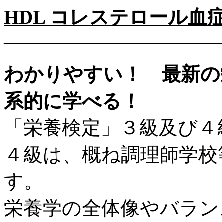
HDL コレステロール血
―――――――――――
わかりやすい！ 最新の
系的に学べる！
「栄養検定」３級及び４
４級は、概ね調理師学校
す。
栄養学の全体像やバラン