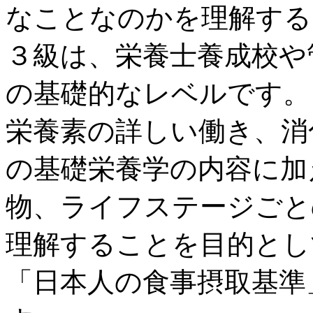
なことなのかを理解する
３級は、栄養士養成校や
の基礎的なレベルです。
栄養素の詳しい働き、消
の基礎栄養学の内容に加
物、ライフステージごと
理解することを目的とし
「日本人の食事摂取基準」