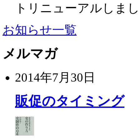
トリニューアルしまし
お知らせ一覧
メルマガ
2014年7月30日
販促のタイミング