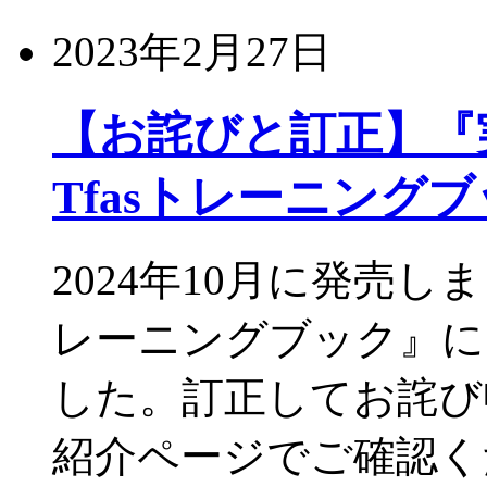
2023年2月27日
【お詫びと訂正】『実務
Tfasトレーニング
2024年10月に発売し
レーニングブック』に
した。訂正してお詫び
紹介ページでご確認くだ