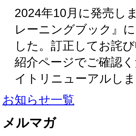
2024年10月に発売し
レーニングブック』に
した。訂正してお詫び
紹介ページでご確認くだ
イトリニューアルしま
お知らせ一覧
メルマガ