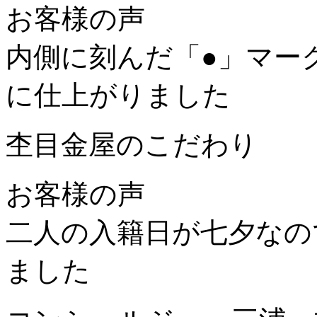
お客様の声
内側に刻んだ「●」マー
に仕上がりました
杢目金屋のこだわり
お客様の声
二人の入籍日が七夕なの
ました