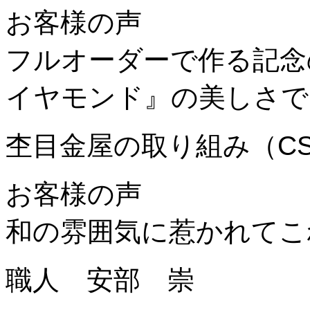
お客様の声
フルオーダーで作る記念
イヤモンド』の美しさで
杢目金屋の取り組み（C
お客様の声
和の雰囲気に惹かれてこ
職人 安部 崇