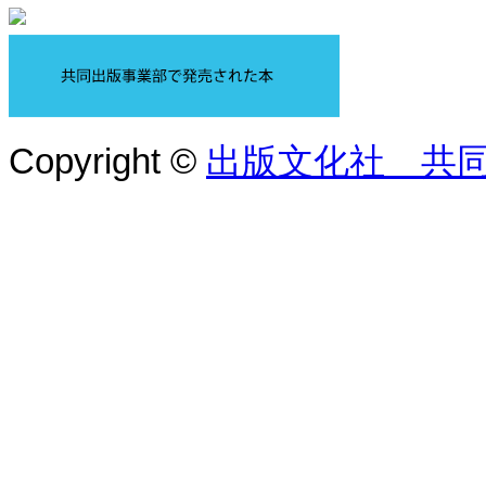
Copyright ©
出版文化社 共