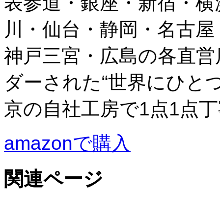
表参道・銀座・新宿・横
川・仙台・静岡・名古屋
神戸三宮・広島の各直営
ダーされた“世界にひと
京の自社工房で1点1点
amazonで購入
関連ページ