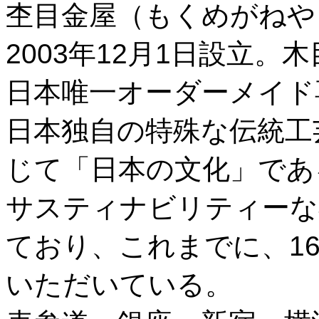
杢目金屋（もくめがねや
2003年12月1日設立
日本唯一オーダーメイド
日本独自の特殊な伝統工
じて「日本の文化」であ
サスティナビリティーな
ており、これまでに、16
いただいている。