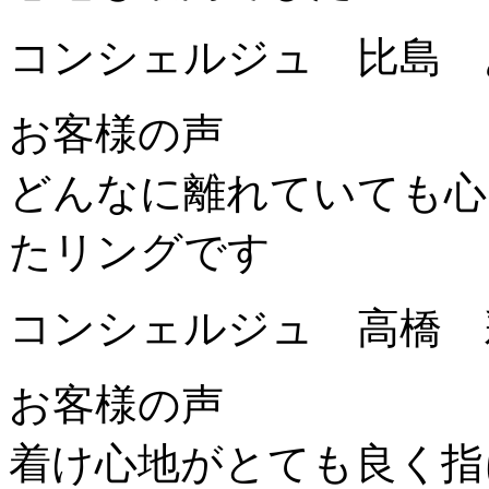
コンシェルジュ 比島 
お客様の声
どんなに離れていても心
たリングです
コンシェルジュ 高橋 
お客様の声
着け心地がとても良く指