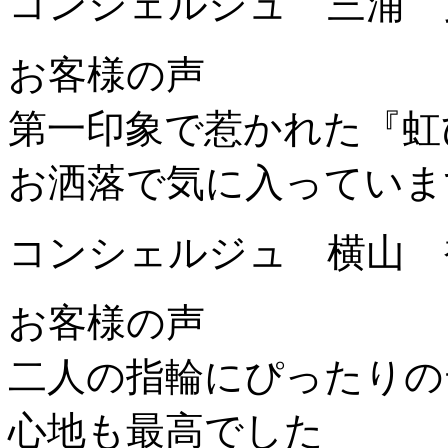
コンシェルジュ 三浦 
お客様の声
第一印象で惹かれた『虹
お洒落で気に入っていま
コンシェルジュ 横山 
お客様の声
二人の指輪にぴったりの
心地も最高でした