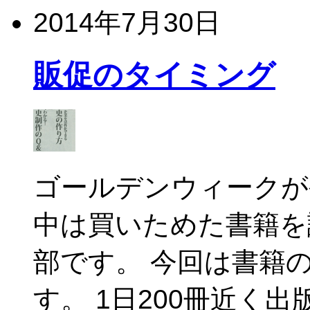
2014年7月30日
販促のタイミング
ゴールデンウィークが
中は買いためた書籍を
部です。 今回は書籍
す。 1日200冊近く