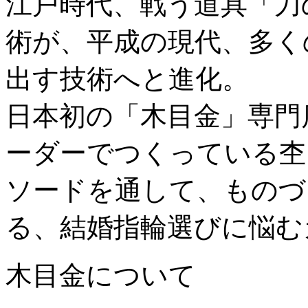
江戸時代、戦う道具「刀
術が、平成の現代、多く
出す技術へと進化。
日本初の「木目金」専門
ーダーでつくっている杢
ソードを通して、ものづ
る、結婚指輪選びに悩む
木目金について