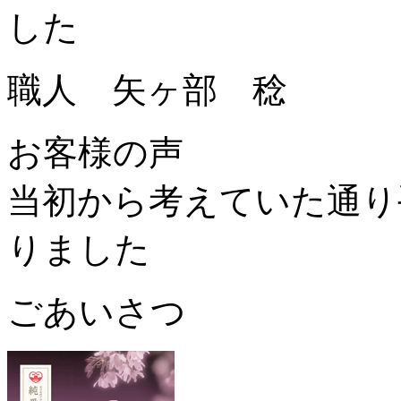
した
職人 矢ヶ部 稔
お客様の声
当初から考えていた通り
りました
ごあいさつ