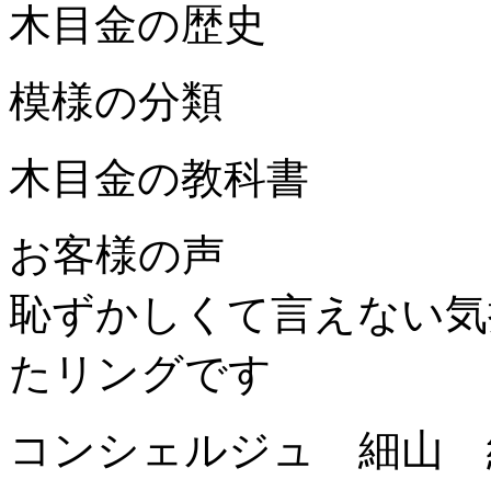
木目金の歴史
模様の分類
木目金の教科書
お客様の声
恥ずかしくて言えない気
たリングです
コンシェルジュ 細山 