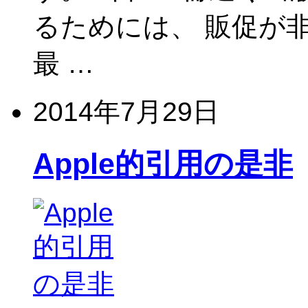
るためには、 販促が
最 …
2014年7月29日
Apple的引用の是非