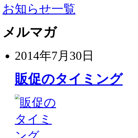
お知らせ一覧
メルマガ
2014年7月30日
販促のタイミング