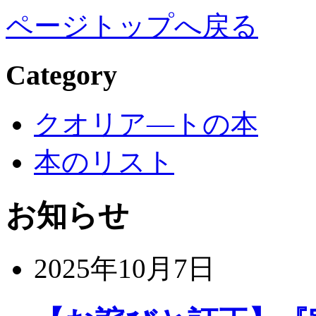
ページトップへ戻る
Category
クオリア―トの本
本のリスト
お知らせ
2025年10月7日