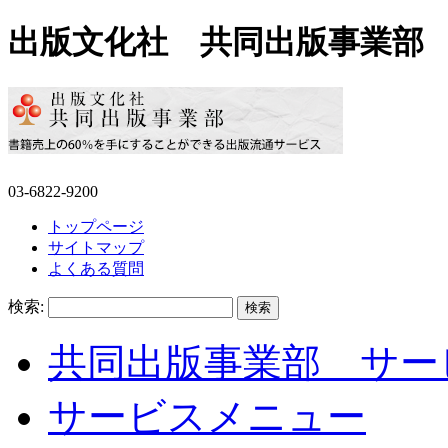
出版文化社 共同出版事業部
03-6822-9200
トップページ
サイトマップ
よくある質問
検索:
共同出版事業部 サー
サービスメニュー