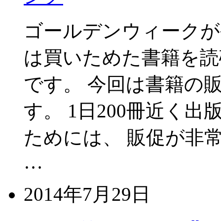
ゴールデンウィークが
は買いためた書籍を読
です。 今回は書籍の
す。 1日200冊近く
ためには、 販促が非
…
2014年7月29日