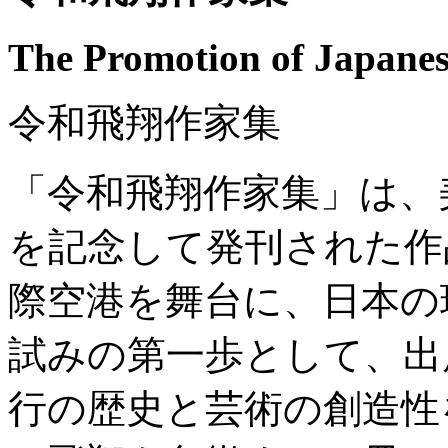
The Promotion of Japanese
令和飛翔作家集
「令和飛翔作家集」は、
を記念して発刊された作
際空港を舞台に、日本の
試みの第一歩として、出
行の歴史と芸術の創造性