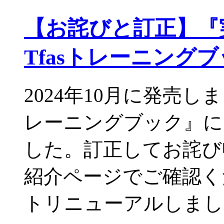
【お詫びと訂正】『実務
Tfasトレーニング
2024年10月に発売し
レーニングブック』に
した。訂正してお詫び
紹介ページでご確認くだ
トリニューアルしまし