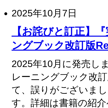
2025年10月7日
【お詫びと訂正】『実
ングブック改訂版Rev
2025年10月に発売し
レーニングブック改訂版R
て、誤りがございまし
す。詳細は書籍の紹介