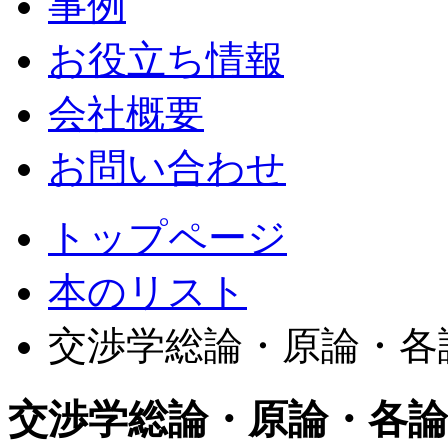
事例
お役立ち情報
会社概要
お問い合わせ
トップページ
本のリスト
交渉学総論・原論・各
交渉学総論・原論・各論