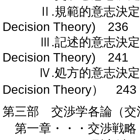
Ⅱ.規範的意志決定による
Decision Theory) 236
Ⅲ.記述的意志決定による交
Decision Theory) 241
Ⅳ.処方的意志決定による交
Decision Theory） 243
第三部 交渉学各論（交
第一章・・・交渉戦略 