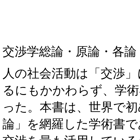
交渉学総論・原論・各論
人の社会活動は「交渉」
るにもかかわらず、学術
った。本書は、世界で初
論」を網羅した学術書で