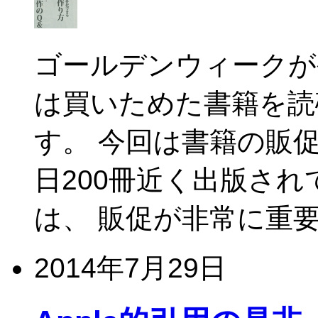
ゴールデンウィークが
は買いためた書籍を読
す。 今回は書籍の販
日200冊近く出版さ
は、 販促が非常に重要
2014年7月29日