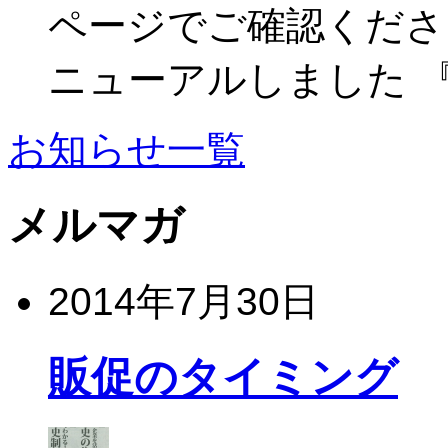
ページでご確認ください
ニューアルしました 
お知らせ一覧
メルマガ
2014年7月30日
販促のタイミング