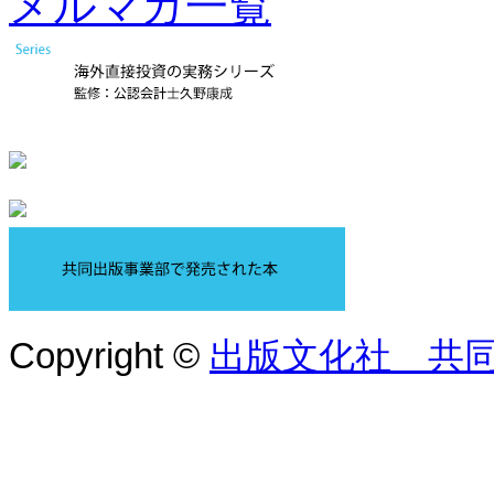
メルマガ一覧
Copyright ©
出版文化社 共