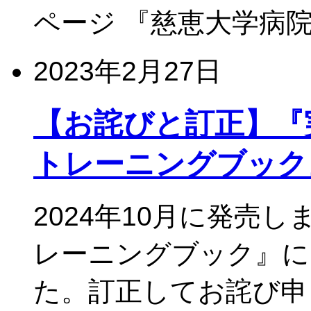
ページ 『慈恵大学病院
2023年2月27日
【お詫びと訂正】『実務に
トレーニングブック
2024年10月に発売し
レーニングブック』に
た。訂正してお詫び申