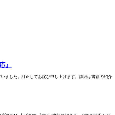
対応』
りがございました。訂正してお詫び申し上げます。詳細は書籍の紹介