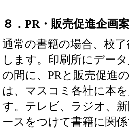
８．PR・販売促進企画
通常の書籍の場合、校了
します。印刷所にデータ
の間に、PRと販売促進
は、マスコミ各社に本を
す。テレビ、ラジオ、新
ースをつけて書籍に関係