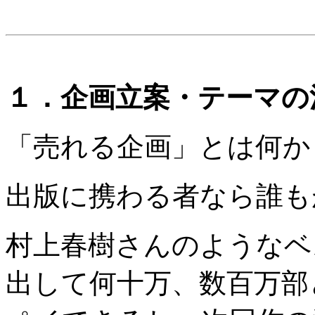
１．企画立案・テーマの
「売れる企画」とは何か
出版に携わる者なら誰も
村上春樹さんのようなベ
出して何十万、数百万部