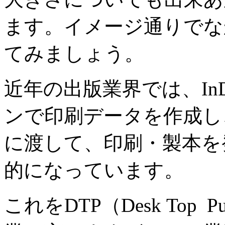
ます。イメージ通りでな
てみましょう。
近年の出版業界では、InD
ンで印刷データを作成し
に渡して、印刷・製本を
的になっています。
これをDTP（Desk Top 