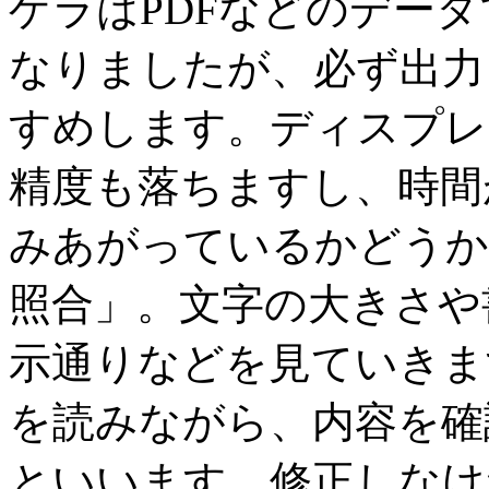
ゲラはPDFなどのデー
なりましたが、必ず出力
すめします。ディスプレ
精度も落ちますし、時間
みあがっているかどうか
照合」。文字の大きさや
示通りなどを見ていきま
を読みながら、内容を確
といいます。修正しなけ