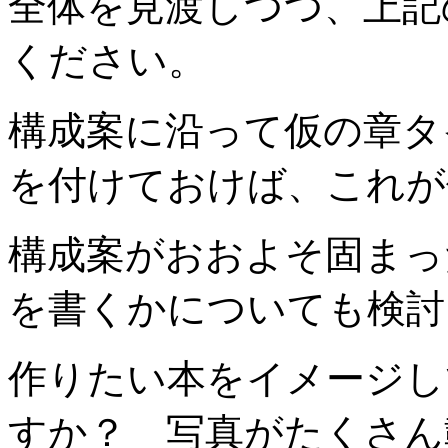
全体を見渡しつつ、上記
ください。
構成案に沿って仮の章タ
を付けておけば、これが
構成案がおおよそ固まっ
を書くかについても検討
作りたい本をイメージし
すか？ 写真がたくさ