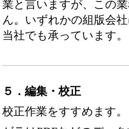
業と言いますが、この業
ん。いずれかの組版会社
当社でも承っています。
５．編集・校正
校正作業をすすめます。