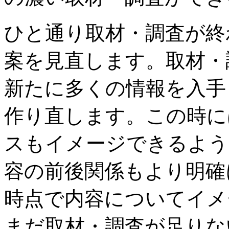
ひと通り取材・調査が終
案を見直します。取材・
新たに多くの情報を入手
作り直します。この時に
スもイメージできるよう
容の前後関係もより明確
時点で内容についてイメ
まだ取材・調査が足りな