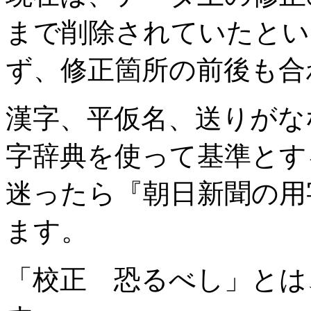
まで削除されていたとい
ず、修正箇所の前後も合
漢字、平仮名、送りがな
字辞典を使って基準とす
迷ったら『朝日新聞の用
ます。
「校正 恐るべし」とは