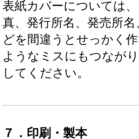
表紙カバーについては、
真、発行所名、発売所名、
どを間違うとせっかく作
ようなミスにもつながり
してください。
７．印刷・製本