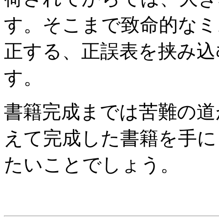
す。そこまで致命的なミ
正する、正誤表を挟み込
す。
書籍完成までは苦難の道
えて完成した書籍を手に
たいことでしょう。