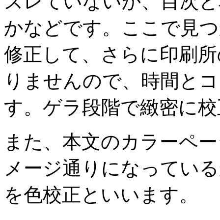
ズレていないか、目次と
かなどです。ここで見つ
修正して、さらに印刷所
りませんので、時間とコ
す。ゲラ段階で緻密に校
また、本文のカラーペー
メージ通りになっている
を色校正といいます。