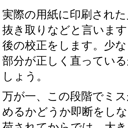
実際の用紙に印刷された
抜き取りなどと言います
後の校正をします。少な
部分が正しく直っている
しょう。
万が一、この段階でミス
めるかどうか即断をしな
荷されてからでは、大き