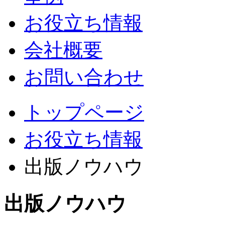
お役立ち情報
会社概要
お問い合わせ
トップページ
お役立ち情報
出版ノウハウ
出版ノウハウ