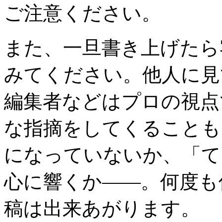
ご注意ください。
また、一旦書き上げたら
みてください。他人に見
編集者などはプロの視点
な指摘をしてくることも
になっていないか、「て
心に響くか――。何度も
稿は出来あがります。