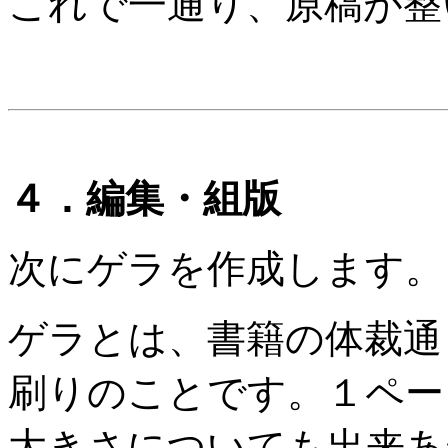
これで一通り、原稿が整
４．編集・組版
次にゲラを作成します。
ゲラとは、書籍の体裁通
刷りのことです。１ペー
大きさについても出来あ