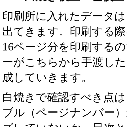
印刷所に入れたデータは
出てきます。印刷する際
16ページ分を印刷する
ーがこちらから手渡した
成していきます。
白焼きで確認すべき点は
ブル（ページナンバー）