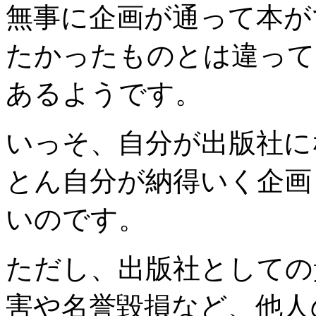
無事に企画が通って本が
たかったものとは違って
あるようです。
いっそ、自分が出版社に
とん自分が納得いく企画
いのです。
ただし、出版社としての
害や名誉毀損など、他人