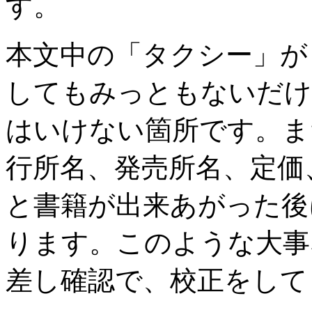
す。
本文中の「タクシー」が
してもみっともないだけ
はいけない箇所です。ま
行所名、発売所名、定価
と書籍が出来あがった後
ります。このような大事
差し確認で、校正をして