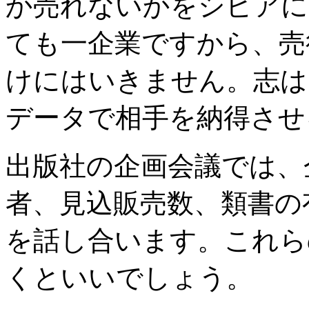
か売れないかをシビアに
ても一企業ですから、売
けにはいきません。志は
データで相手を納得させ
出版社の企画会議では、
者、見込販売数、類書の
を話し合います。これら
くといいでしょう。