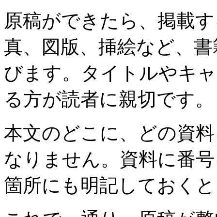
原稿ができたら、掲載す
真、図版、挿絵など、書
びます。タイトルやキャ
る方が読者に親切です。
本文のどこに、どの資料
なりません。資料に番号
箇所にも明記しておくと