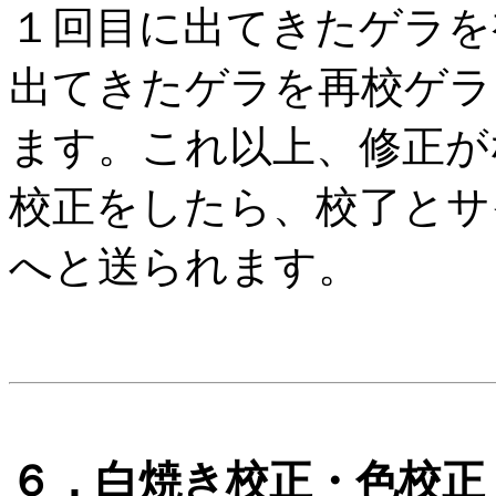
１回目に出てきたゲラを
出てきたゲラを再校ゲラ
ます。これ以上、修正が
校正をしたら、校了とサ
へと送られます。
６．白焼き校正・色校正