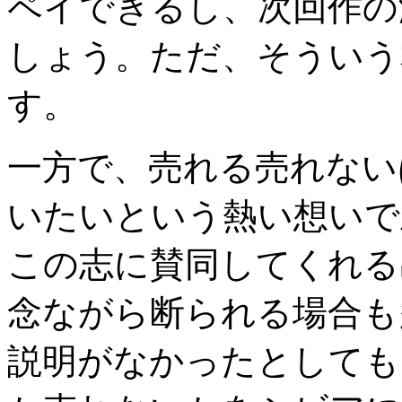
ペイできるし、次回作の
しょう。ただ、そういう
す。
一方で、売れる売れない
いたいという熱い想いで
この志に賛同してくれる
念ながら断られる場合も
説明がなかったとしても