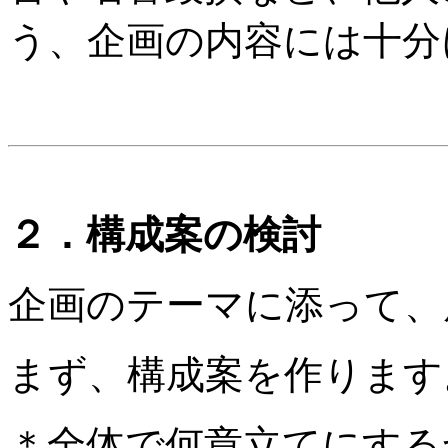
う、企画の内容には十分
２．構成案の検討
企画のテーマに添って、
まず、構成案を作ります
＊全体で何章立てにする