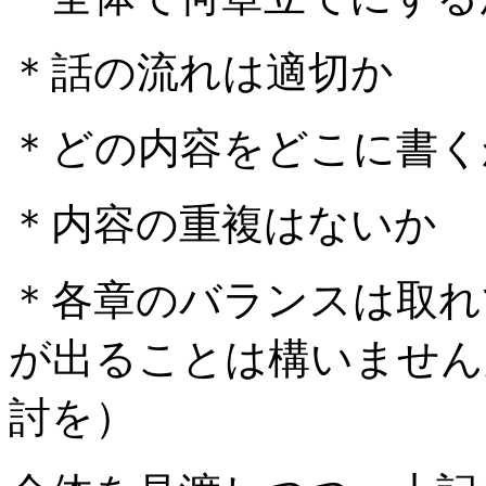
＊話の流れは適切か
＊どの内容をどこに書く
＊内容の重複はないか
＊各章のバランスは取れ
が出ることは構いません
討を）