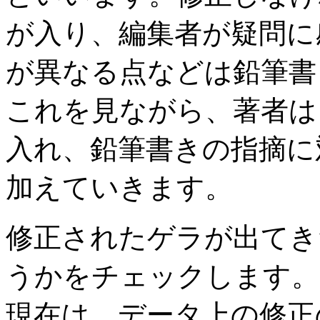
が入り、編集者が疑問に
が異なる点などは鉛筆書
これを見ながら、著者は
入れ、鉛筆書きの指摘に
加えていきます。
修正されたゲラが出てき
うかをチェックします。
現在は、データ上の修正