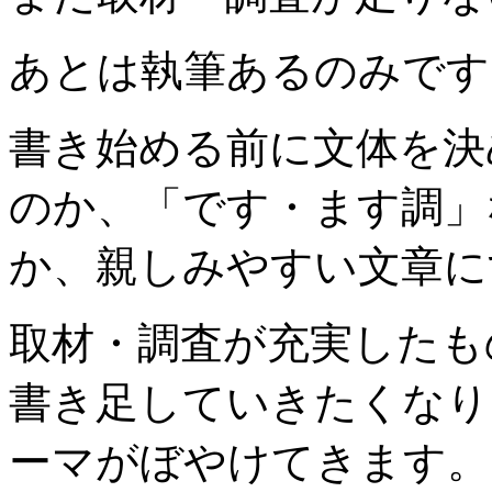
あとは執筆あるのみです
書き始める前に文体を決
のか、「です・ます調」
か、親しみやすい文章に
取材・調査が充実したも
書き足していきたくなり
ーマがぼやけてきます。